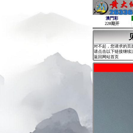
对不起，您请求的页
请点击以下链接继续
返回网站首页