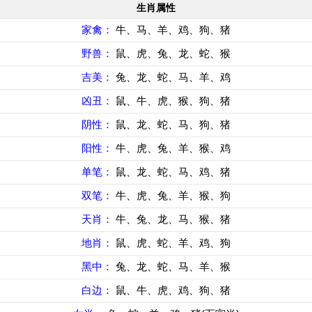
生肖属性
家禽：
牛、马、羊、鸡、狗、猪
野兽：
鼠、虎、兔、龙、蛇、猴
吉美：
兔、龙、蛇、马、羊、鸡
凶丑：
鼠、牛、虎、猴、狗、猪
阴性：
鼠、龙、蛇、马、狗、猪
阳性：
牛、虎、兔、羊、猴、鸡
单笔：
鼠、龙、蛇、马、鸡、猪
双笔：
牛、虎、兔、羊、猴、狗
天肖：
牛、兔、龙、马、猴、猪
地肖：
鼠、虎、蛇、羊、鸡、狗
黑中：
兔、龙、蛇、马、羊、猴
白边：
鼠、牛、虎、鸡、狗、猪