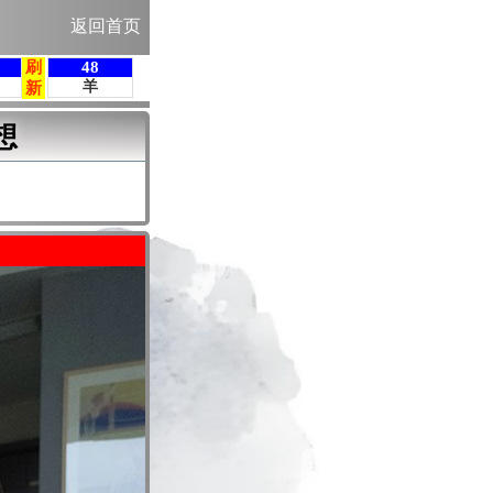
返回首页
想