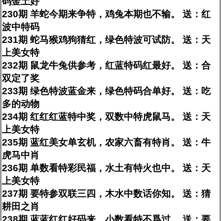
码金土好
230期 羊蛇今期来争特，鸡兔本期也不输。 送：红
波中特码
231期 蛇马猴鸡狗猜红，绿色特波可试防。 送：天
上美女特
232期 鼠龙牛兔供参考，红蓝特码红最好。 送：合
双定了奖
233期 绿色特波蓝金来，绿色特码合单好。 送：吃
多的动物
234期 红红红蓝特中奖，双数中特虎鼠马。 送：天
上美女特
235期 蓝红美女单玄机，农家六畜有特肖。 送：牛
虎马中肖
236期 单数看特彩民福，水土有特火也中。 送：天
上美女特
237期 要特参双联三四，木水中数话你知。 送：猜
耕田之肖
238期 蓝蓝红红好码来，小数看特不爲过。 送：要