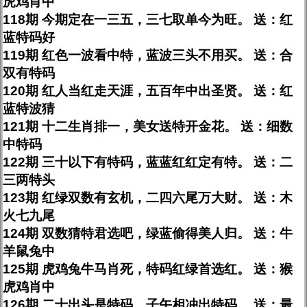
虎鸡肖中
118期 今期定在一三五，三七取单今为旺。 送：红
蓝特码好
119期 红色一波看中特，蓝波三头不用买。 送：合
双有特码
120期 红人当红走天涯，五百年中出圣贤。 送：红
蓝特波猜
121期 十二生肖排一，美女送特开金花。 送：细数
中特码
122期 三十以下有特码，蓝蓝红红定有特。 送：二
三两特头
123期 红绿双数有玄机，二四六尾万大财。 送：木
火七九尾
124期 双数猜特君选吧，绿蓝偷得美人归。 送：牛
羊鼠兔中
125期 虎鸡兔牛马肖死，特码红绿首选红。 送：猴
虎鸡肖中
126期 二十出头是特码，子午相冲出特码。 送：最