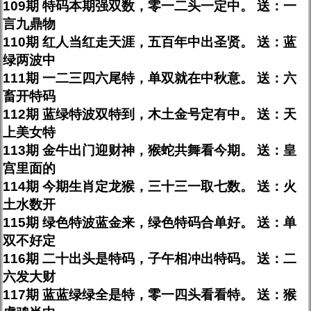
109期 特码本期强双数，零一二头一定中。 送：一
言九鼎物
110期 红人当红走天涯，五百年中出圣贤。 送：蓝
绿两波中
111期 一二三四六尾特，单双就在中秋意。 送：六
畜开特码
112期 蓝绿特波双特到，木土金号定有中。 送：天
上美女特
113期 金牛出门迎财神，猴蛇共舞看今期。 送：皇
宫里面的
114期 今期生肖定龙猴，三十三一取七数。 送：火
土水数开
115期 绿色特波蓝金来，绿色特码合单好。 送：单
双不好定
116期 二十出头是特码，子午相冲出特码。 送：二
六发大财
117期 蓝蓝绿绿全是特，零一四头看看特。 送：猴