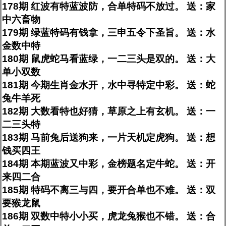
178期 红波有特蓝波防，合单特码不放过。 送：家
中六畜物
179期 绿蓝特码有钱拿，三申五令下圣旨。 送：水
金数中特
180期 鼠虎蛇马看蓝绿，一二三头是双的。 送：大
单小双数
181期 今期生肖金水开，水中寻特定中彩。 送：蛇
兔牛羊死
182期 大数看特也好猜，草原之上有玄机。 送：一
二三头特
183期 马前兔后送狗来，一片天机定虎狗。 送：想
钱买四王
184期 本期蓝波又中彩，金榜题名定牛蛇。 送：开
来四二合
185期 特码不离三与四，要开合单也不难。 送：双
要猴龙鼠
186期 双数中特小小买，虎龙兔猴也不错。 送：合