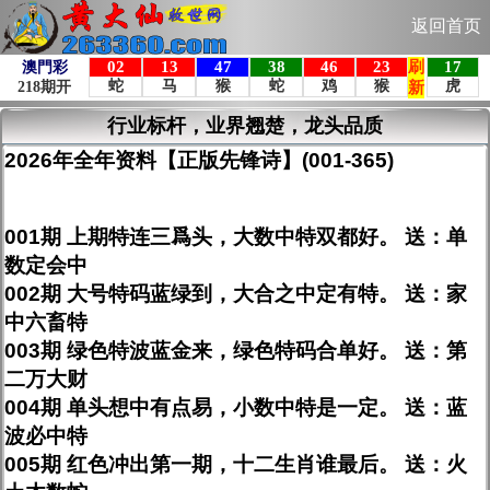
返回首页
行业标杆，业界翘楚，龙头品质
2026年全年资料【正版先锋诗】(001-365)
001期 上期特连三爲头，大数中特双都好。 送：单
数定会中
002期 大号特码蓝绿到，大合之中定有特。 送：家
中六畜特
003期 绿色特波蓝金来，绿色特码合单好。 送：第
二万大财
004期 单头想中有点易，小数中特是一定。 送：蓝
波必中特
005期 红色冲出第一期，十二生肖谁最后。 送：火