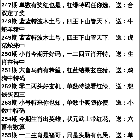
247期 单数有奖红也是，红绿特码任你选。 送：合
双定了奖
248期 蓝蓝特波木土号，四王下山管天下。 送：牛
蛇羊猪中
249期 蓝蓝特波木土号，四王下山管天下。 送：虎
猪蛇来中
250期 小肖今期开好码，一二四五肖开特。 送：生
肖在诗中
251期 六畜马狗有希望，红蓝结果玄在猪。 送：鸡
狗中特码
252期 零二两头好玄机，单数特波看红绿。 送：想
钱买四王
253期 小号特来你也知，单数中奖随你便。 送：小
数中特码
254期 今期生肖出英雄，状元武土带红花。 送：六
畜有数算
255期 十二生肖是福哥，只是头脑有点愚。 送：单