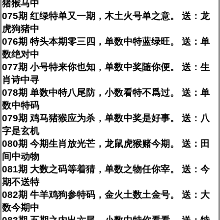
猪猴马中
075期 红绿特单又一期，木土火号单之意。 送：龙
虎狗猪中
076期 特头本期零三四，单数中特蓝绿旺。 送：单
数绝对中
077期 小号特来你也知，单数中奖随你便。 送：生
肖诗中寻
078期 单数中特八尾防，小数看特不爲过。 送：单
数中特码
079期 鸡马猪猴应为杀，单数中奖是好事。 送：八
字是玄机
080期 今期生肖放光芒，龙鼠虎猴赌今期。 送：田
间中动物
081期 大数之码等着猜，单数之物任你宰。 送：今
期不送特
082期 牛羊鸡狗参特码，金火土数土金号。 送：大
数今期中