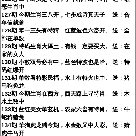
恶生肖中
127期 今期生肖三八开，七步成诗真天子。 送：合
单信就参
128期 零一三头有特猜，红蓝波色六畜开。 送：全
部在单数
129期 特码生肖大泽土，有钱一定要买大。 送：在
家的女人
130期 小数双号必有中，蓝色特波也是哈。 送：特
码红绿开
131期 单数看特彩民福，水土有特火也中。 送：猪
马狗兔龙
132期 今期生肖在西方，西天路上寻特肖。 送：木
水土数中
133期 蓝红美女单玄机，农家六畜有特肖。 送：牛
蛇狗猪兔
134期 羊狗虎龙赌今期，水金数又中大彩。 送：猜
虎牛马开