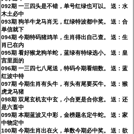
092期 一三四头是不错，单号红绿也可以。 送：水
木土必中
093期 狗羊牛龙马肖无，红绿特波都中奖。 送：合
单信就下
094期 今期特码猪鸡羊，生肖得出自己查。 送：生
肖已在内
095期 看好猴龙狗羊蛇，蓝绿有特绿选小。 送：皇
宫里面的
096期 一三四七八尾送，特码今期看细数。 送：蓝
红波中特
097期 今期生肖有头牛，有头有尾要买牛。 送：猴
虎龙马猪
098期 双尾玄机玄中玄，小合更是合你意。 送：还
是六畜中
099期 本期蓝波又中彩，金榜题名定牛蛇。 送：家
中物定中
100期 今期生肖出在火，单数今期必中奖。 送：欲