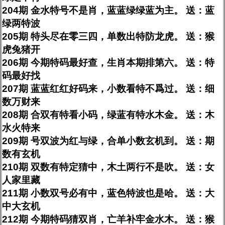
204期 金水特号不是肖，蓝蓝绿绿蓝为主。 送：蓝
绿两特波
205期 特头尽在零三四，单数出特防龙虎。 送：猴
虎兔猪开
206期 今期特码最好查，生肖本期排第六。 送：特
码最好找
207期 蓝蓝红红好码来，小数看特不爲过。 送：细
数万财来
208期 合双有特看小码，绿蓝有特水木金。 送：木
水火特来
209期 号双波为红与绿，合单小数玄机到。 送：期
数有玄机
210期 双数有特定猜中，木土两行不是吹。 送：女
人家里藏
211期 小数双号必有中，蓝色特波也是哈。 送：大
中大玄机
212期 今期特码猜双肖，亡羊补牢金水木。 送：猴